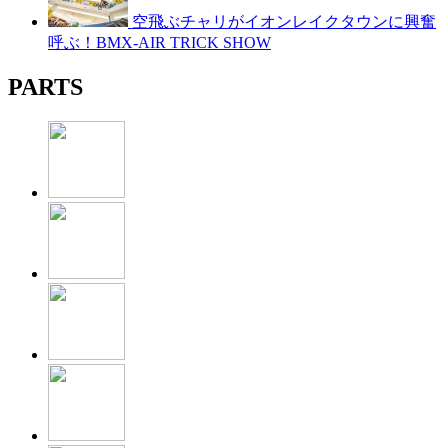
空飛ぶチャリがイオンレイクタウンに興奮
呼ぶ！BMX-AIR TRICK SHOW
PARTS