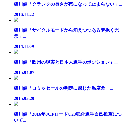
橋川健「クランクの長さが気になって止まらない」...
2016.11.22
橋川健「サイクルモードから消えつつある夢抱く光
景」...
2014.11.09
橋川健「欧州の現実と日本人選手のポジション」...
2015.04.07
橋川健「コミッセールの判定に感じた温度差」...
2015.05.20
橋川健「2016年JCFロードU23強化選手自己推薦につ
いて...