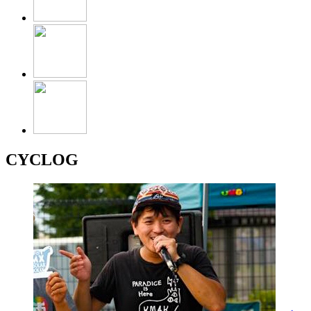
CYCLOG