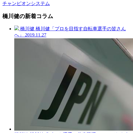
チャンピオンシステム
橋川健の新着コラム
橋川健
橋川健「プロを目指す自転車選手の皆さん
へ」
2019.11.27