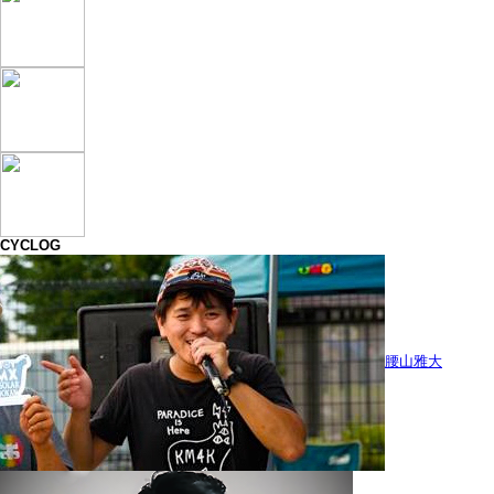
CYCLOG
腰山雅大