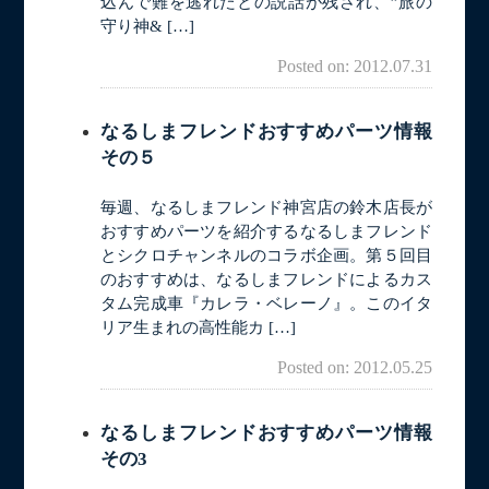
込んで難を逃れたとの説話が残され、”旅の
守り神& […]
Posted on: 2012.07.31
なるしまフレンドおすすめパーツ情報
その５
毎週、なるしまフレンド神宮店の鈴木店長が
おすすめパーツを紹介するなるしまフレンド
とシクロチャンネルのコラボ企画。第５回目
のおすすめは、なるしまフレンドによるカス
タム完成車『カレラ・ベレーノ』。このイタ
リア生まれの高性能カ […]
Posted on: 2012.05.25
なるしまフレンドおすすめパーツ情報
その3