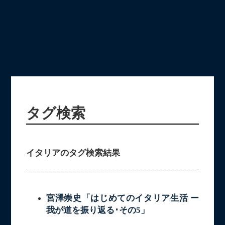
タグ検索
イタリアのタグ検索結果
宮澤崇史「はじめてのイタリア生活 ー
我が道を振り返る･その5」