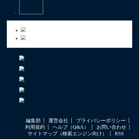
編集部
運営会社
プライバシーポリシー
利用規約
ヘルプ（Q&A）
お問い合わせ
サイトマップ（検索エンジン向け）
RSS