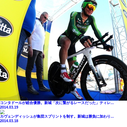
コンタドールが総合優勝。新城「次に繋がるレースだった」ティレ...
2014.03.19
カヴェンディッシュが集団スプリントを制す。新城は勝負に加わり...
2014.03.18