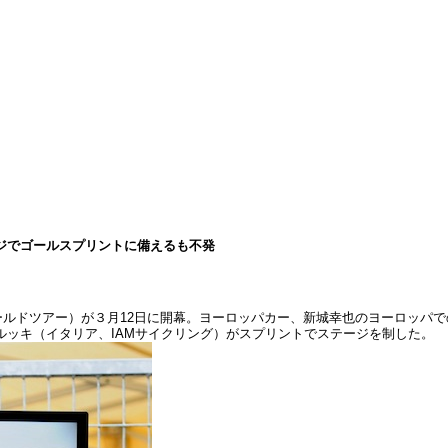
ジでゴールスプリントに備えるも不発
ールドツアー）が３月12日に開幕。ヨーロッパカー、新城幸也のヨーロッパ
ッキ（イタリア、IAMサイクリング）がスプリントでステージを制した。