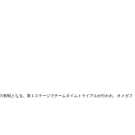
での初戦となる。第１ステージでチームタイムトライアルが行われ、オメガフ