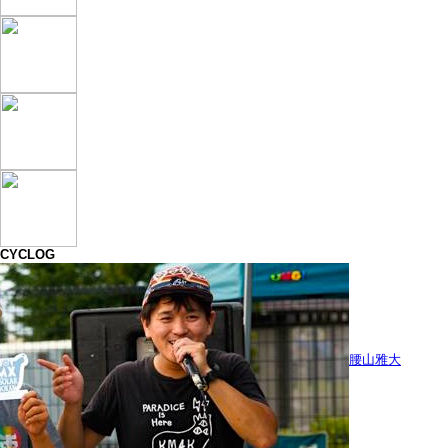
CYCLOG
腰山雅大