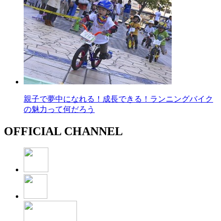
親子で夢中になれる！成長できる！ランニングバイク
の魅力って何だろう
OFFICIAL CHANNEL