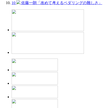
10
佐藤一朗「改めて考えるペダリングの難しさ」