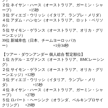
２位 ネイサン・ハース（オーストラリア、ガーミン・シャ
ープ） +15秒
３位 ディエゴ・ウリッシ（イタリア、ランプレ・メリダ）
４位 アダム・ハンセン（オーストラリア、ロット・ベリソ
ル）
５位 サイモン・ゲランス（オーストラリア、オリカ・グリ
ーンエッジ）
39位 新城幸也（日本、チームヨーロッパカ
ー） +1分34秒
【ツアー・ダウンアンダー 個人総合 暫定順位】
１位 カデル・エヴァンス（オーストラリア、BMCレーシン
グ）
２位 サイモン・ゲランス（オーストラリア、オリカ・グリ
ーンエッジ）+12秒
３位 ディエゴ・ウリッシ（イタリア、ランプレ・メリ
ダ） +15秒
４位 ネイサン・ハース（オーストラリア、ガーミン・シャ
ープ） +27秒
５位 ロバート・ヘーシンク（オランダ、ベルキンプロサイ
クリング） +29秒