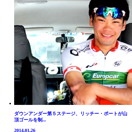
ダウンアンダー第５ステージ、リッチー・ポートが山
頂ゴールを制...
2014.01.26