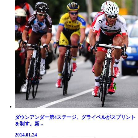
ダウンアンダー第4ステージ、グライペルがスプリント
を制す。新...
2014.01.24