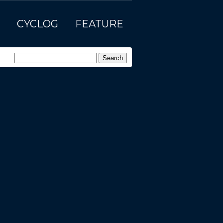
CYCLOG
FEATURE