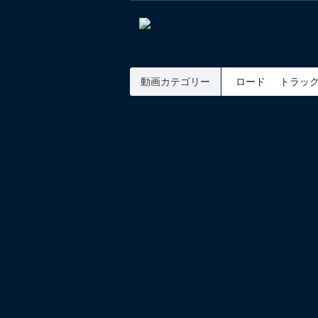
動画カテゴリー
ロード
トラッ