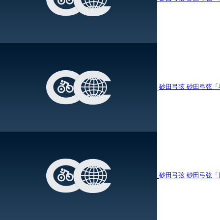
砂田弓弦
砂田弓弦「
砂田弓弦
砂田弓弦「