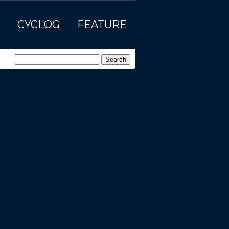
CYCLOG
FEATURE