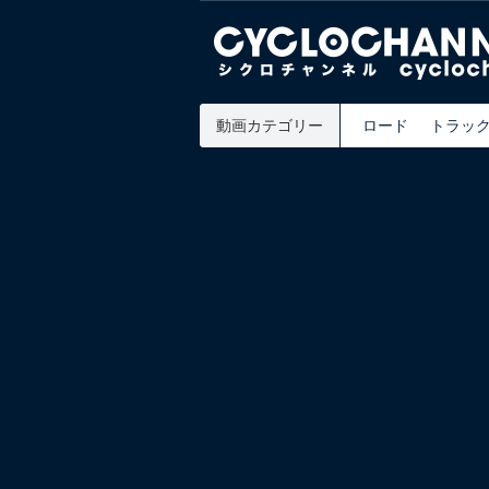
動画カテゴリー
ロード
トラッ