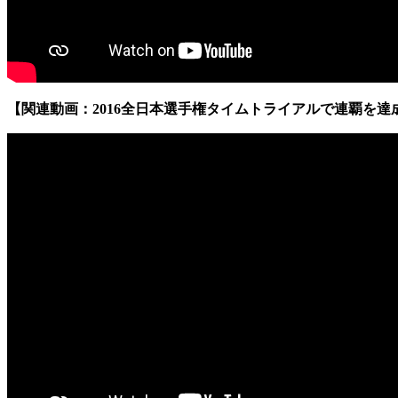
【関連動画：2016全日本選手権タイムトライアルで連覇を達