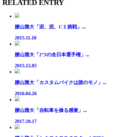
RELATED ENTRY
腰山雅大「泥、泥、C１挑戦」...
2015.11.10
腰山雅大「2つの全日本選手権」...
2015.12.05
腰山雅大「カスタムバイクは誰のモノ」...
2016.04.26
腰山雅大「自転車を操る感覚」...
2017.10.17