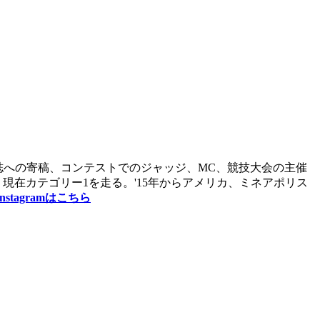
専門誌への寄稿、コンテストでのジャッジ、MC、競技大会の主催
現在カテゴリー1を走る。'15年からアメリカ、ミネアポリス
stagramはこちら