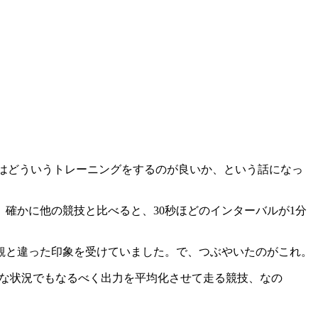
スはどういうトレーニングをするのが良いか、という話になっ
確かに他の競技と比べると、30秒ほどのインターバルが1分
観と違った印象を受けていました。で、つぶやいたのがこれ。
うな状況でもなるべく出力を平均化させて走る競技、なの