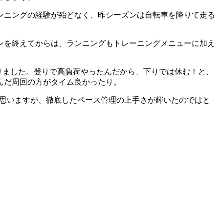
ンニングの経験が殆どなく、昨シーズンは自転車を降りて走る
ンを終えてからは、ランニングもトレーニングメニューに加え
りました。登りで高負荷やったんだから、下りでは休む！と、
んだ周回の方がタイム良かったり。
思いますが、徹底したペース管理の上手さが輝いたのではと