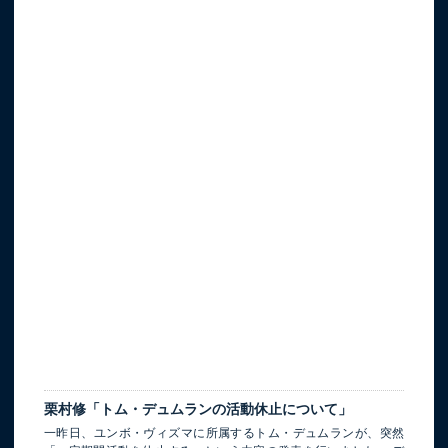
栗村修「トム・デュムランの活動休止について」
一昨日、ユンボ・ヴィズマに所属するトム・デュムランが、突然