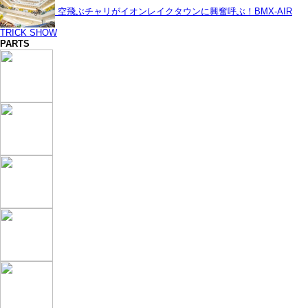
空飛ぶチャリがイオンレイクタウンに興奮呼ぶ！BMX-AIR
TRICK SHOW
PARTS