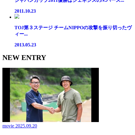
ジャパンカップ2011優勝はジェネシスのN.ハース...
2011.10.23
TOJ第３ステージ チームNIPPOの攻撃を振り切ったヴ
ィー...
2013.05.23
NEW ENTRY
movie
2025.09.20