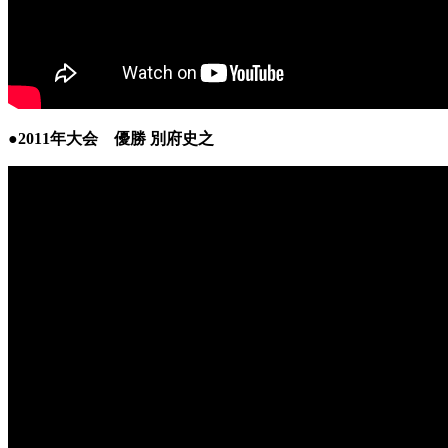
●2011年大会 優勝 別府史之