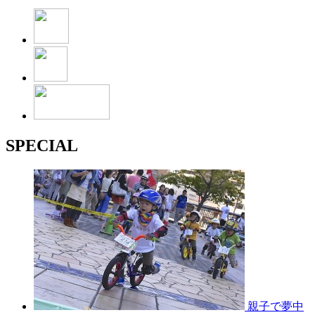
SPECIAL
親子で夢中