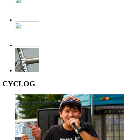
CYCLOG