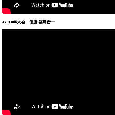
●2010年大会 優勝 福島晋一