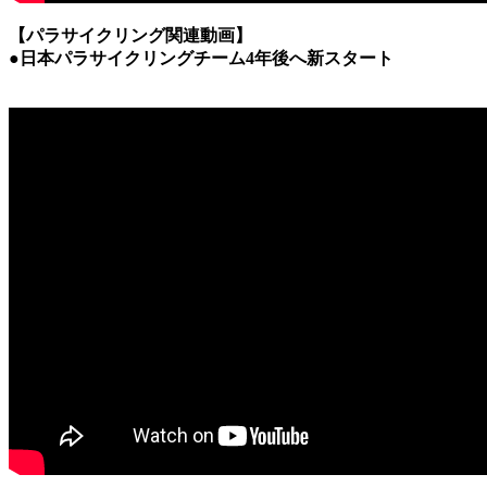
【パラサイクリング関連動画】
●日本パラサイクリングチーム4年後へ新スタート