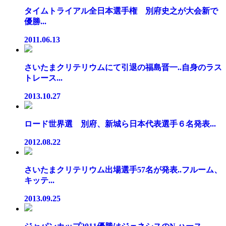
タイムトライアル全日本選手権 別府史之が大会新で
優勝...
2011.06.13
さいたまクリテリウムにて引退の福島晋一..自身のラス
トレース...
2013.10.27
ロード世界選 別府、新城ら日本代表選手６名発表...
2012.08.22
さいたまクリテリウム出場選手57名が発表..フルーム、
キッテ...
2013.09.25