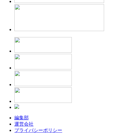
編集部
運営会社
プライバシーポリシー