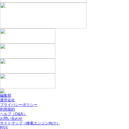
編集部
運営会社
プライバシーポリシー
利用規約
ヘルプ（Q&A）
お問い合わせ
サイトマップ（検索エンジン向け）
RSS