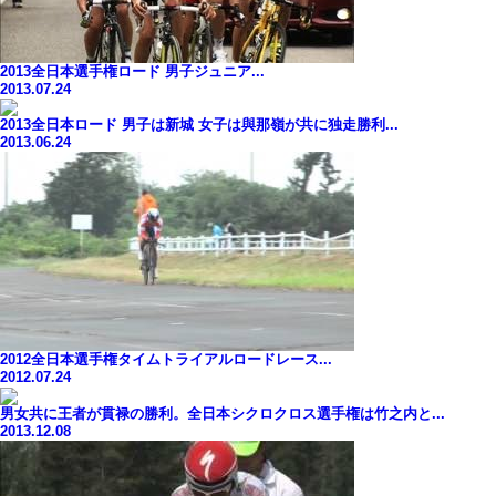
2013全日本選手権ロード 男子ジュニア...
2013.07.24
2013全日本ロード 男子は新城 女子は與那嶺が共に独走勝利...
2013.06.24
2012全日本選手権タイムトライアルロードレース...
2012.07.24
男女共に王者が貫禄の勝利。全日本シクロクロス選手権は竹之内と...
2013.12.08