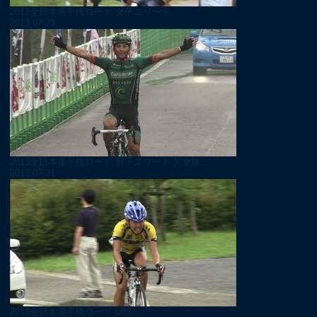
2013全日本選手権ロード 女子エリート...
2013.07.23
2013全日本選手権ロード 男子エリート 完全版...
2013.07.31
2013全日本選手権ロード U23...