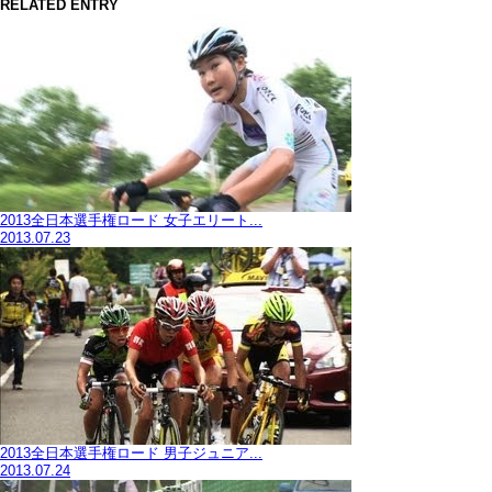
RELATED ENTRY
2013全日本選手権ロード 女子エリート...
2013.07.23
2013全日本選手権ロード 男子ジュニア...
2013.07.24