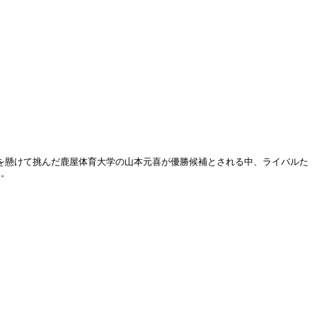
連覇を懸けて挑んだ鹿屋体育大学の山本元喜が優勝候補とされる中、ライバルた
る。