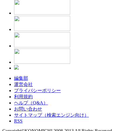
編集部
運営会社
プライバシーポリシー
利用規約
ヘルプ（Q&A）
お問い合わせ
サイトマップ（検索エンジン向け）
RSS
Copyright©KONOMICHI 2008-2013 All Rights Reserved.