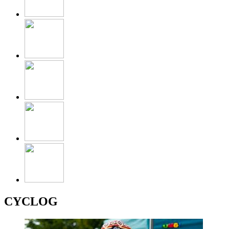
CYCLOG