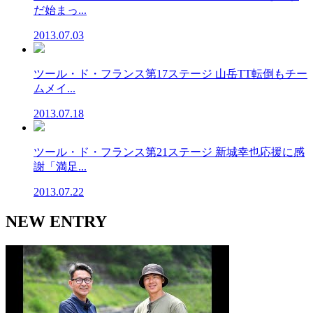
だ始まっ...
2013.07.03
ツール・ド・フランス第17ステージ 山岳TT転倒もチー
ムメイ...
2013.07.18
ツール・ド・フランス第21ステージ 新城幸也応援に感
謝「満足...
2013.07.22
NEW ENTRY