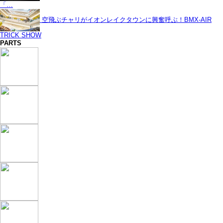
「…
空飛ぶチャリがイオンレイクタウンに興奮呼ぶ！BMX-AIR
TRICK SHOW
PARTS