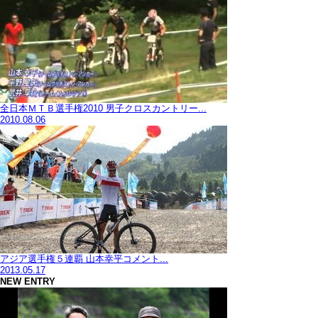
全日本ＭＴＢ選手権2010 男子クロスカントリー...
2010.08.06
アジア選手権５連覇 山本幸平コメント...
2013.05.17
NEW ENTRY