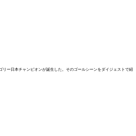
カテゴリー日本チャンピオンが誕生した。そのゴールシーンをダイジェストで紹