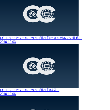
UCIトラックワールドカップ第１戦がメルボルンで開幕...
2010.12.03
UCIトラックワールドカップ第１戦結果...
2010.12.06