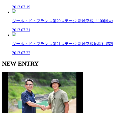
2013.07.19
ツール・ド・フランス第20ステージ 新城幸也「100回大会、
2013.07.21
ツール・ド・フランス第21ステージ 新城幸也応援に感謝「
2013.07.22
NEW ENTRY