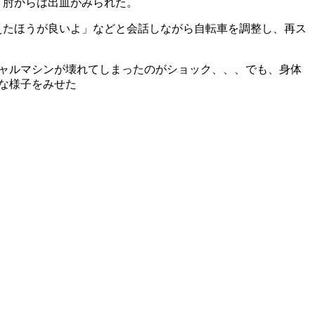
、肘からは出血がみられた。
えたほうが良いよ」などと会話しながら自転車を調整し、再ス
シャルマシンが壊れてしまったのがショック、、、でも、身体
な様子をみせた