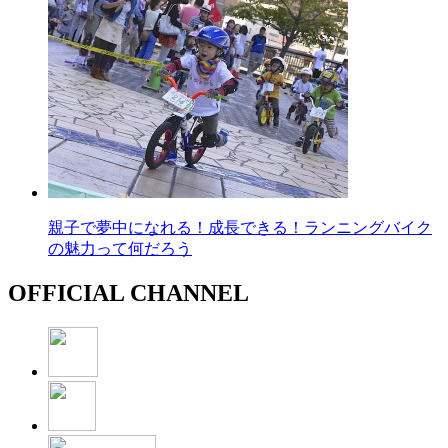
親子で夢中になれる！成長できる！ランニングバイク
の魅力って何だろう
OFFICIAL CHANNEL