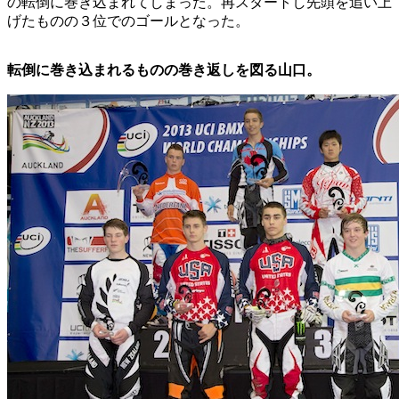
の転倒に巻き込まれてしまった。再スタートし先頭を追い上
げたものの３位でのゴールとなった。
転倒に巻き込まれるものの巻き返しを図る山口。