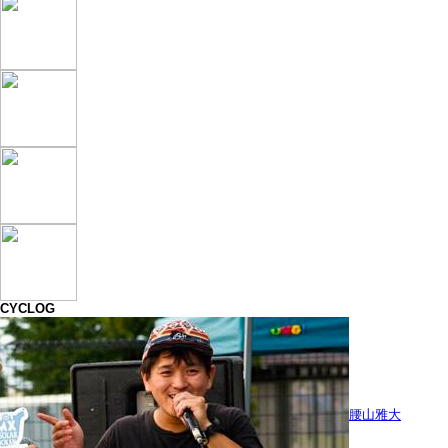
CYCLOG
腰山雅大