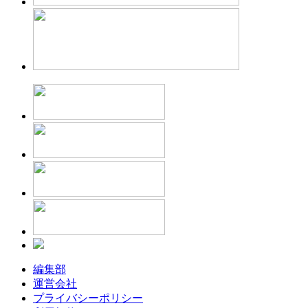
編集部
運営会社
プライバシーポリシー