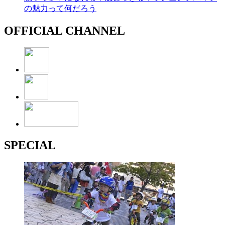
の魅力って何だろう
OFFICIAL CHANNEL
SPECIAL