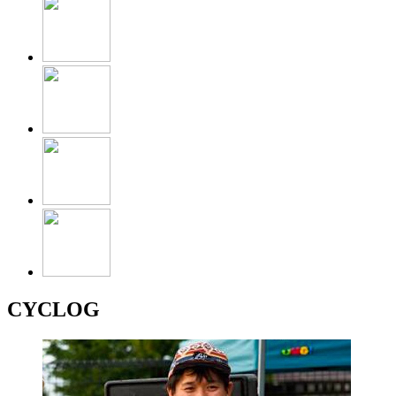
CYCLOG