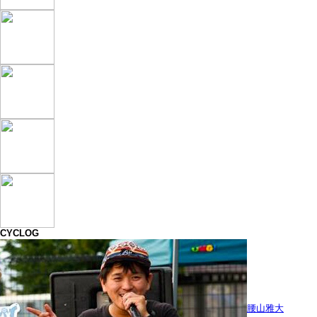
CYCLOG
腰山雅大