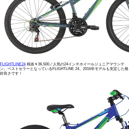
FLIGHTLINE24
税抜￥36,500／人気の24インチホイールジュニアマウンテ
ン。ベストセラーとなっているFLIGHTLINE 24。2016年モデルも安定した格
好良さです！