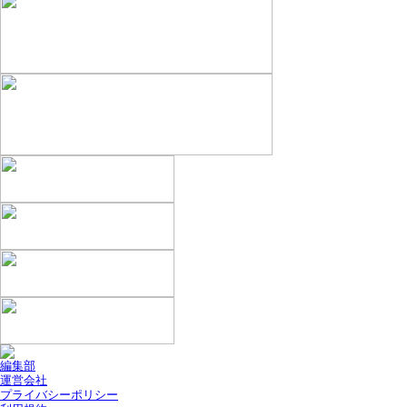
編集部
運営会社
プライバシーポリシー