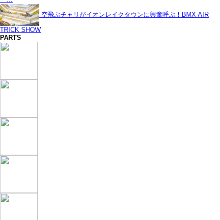
空飛ぶチャリがイオンレイクタウンに興奮呼ぶ！BMX-AIR
TRICK SHOW
PARTS