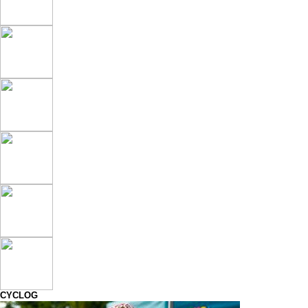
CYCLOG