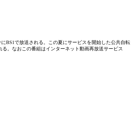
0分にBS1で放送される。この夏にサービスを開始した公共自転
れる。なおこの番組はインターネット動画再放送サービス