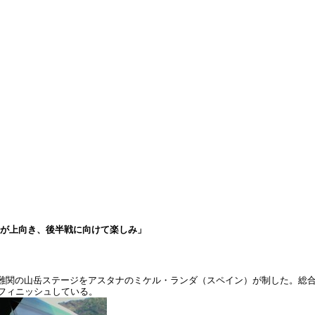
調が上向き、後半戦に向けて楽しみ」
最難関の山岳ステージをアスタナのミケル・ランダ（スペイン）が制した。総
位フィニッシュしている。