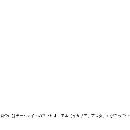
合首位にはチームメイトのファビオ・アル（イタリア、アスタナ）が立ってい