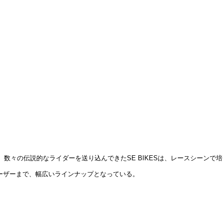
え、数々の伝説的なライダーを送り込んできたSE BIKESは、レースシーンで培
ルーザーまで、幅広いラインナップとなっている。