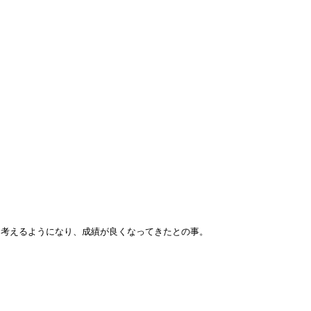
に考えるようになり、成績が良くなってきたとの事。