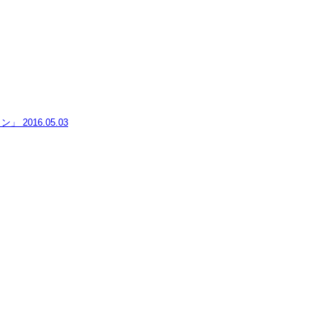
ョン」
2016.05.03