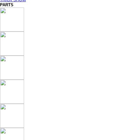
PARTS