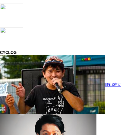
CYCLOG
腰山雅大