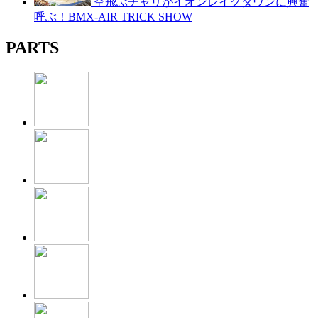
空飛ぶチャリがイオンレイクタウンに興奮
呼ぶ！BMX-AIR TRICK SHOW
PARTS