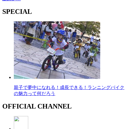
SPECIAL
親子で夢中になれる！成長できる！ランニングバイク
の魅力って何だろう
OFFICIAL CHANNEL