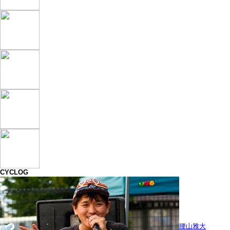
CYCLOG
腰山雅大