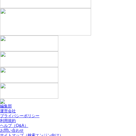
編集部
運営会社
プライバシーポリシー
利用規約
ヘルプ（Q&A）
お問い合わせ
サイトマップ（検索エンジン向け）