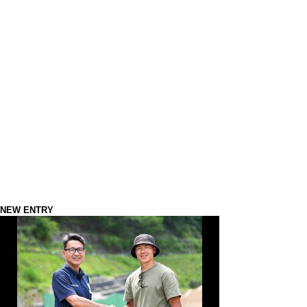
NEW ENTRY