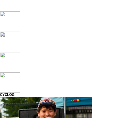
CYCLOG