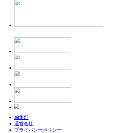
編集部
運営会社
プライバシーポリシー