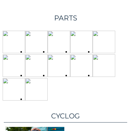
PARTS
CYCLOG