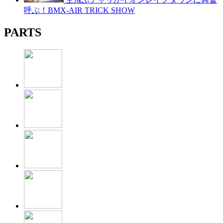
呼ぶ！BMX-AIR TRICK SHOW
PARTS