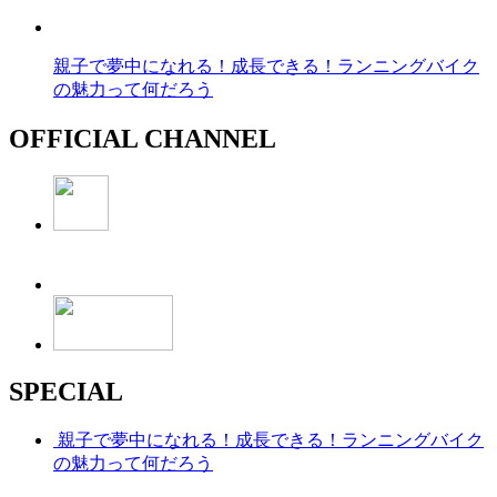
親子で夢中になれる！成長できる！ランニングバイク
の魅力って何だろう
OFFICIAL CHANNEL
SPECIAL
親子で夢中になれる！成長できる！ランニングバイク
の魅力って何だろう