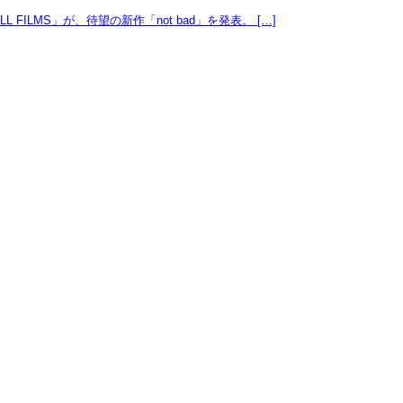
FILMS」が、待望の新作「not bad」を発表。 […]