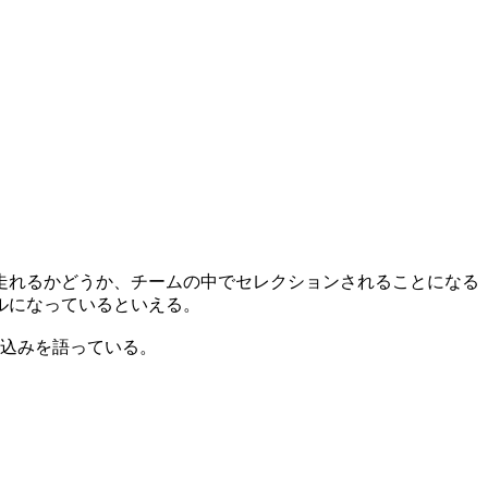
走れるかどうか、チームの中でセレクションされることになる
ルになっているといえる。
気込みを語っている。