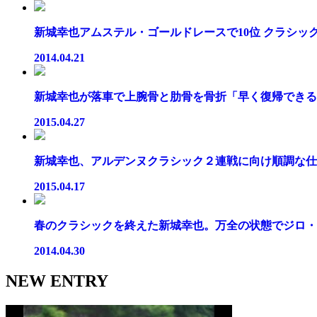
新城幸也アムステル・ゴールドレースで10位 クラシック日
2014.04.21
新城幸也が落車で上腕骨と肋骨を骨折「早く復帰できるよ
2015.04.27
新城幸也、アルデンヌクラシック２連戦に向け順調な仕上
2015.04.17
春のクラシックを終えた新城幸也。万全の状態でジロ・デ
2014.04.30
NEW ENTRY