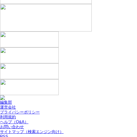
編集部
運営会社
プライバシーポリシー
利用規約
ヘルプ（Q&A）
お問い合わせ
サイトマップ（検索エンジン向け）
RSS