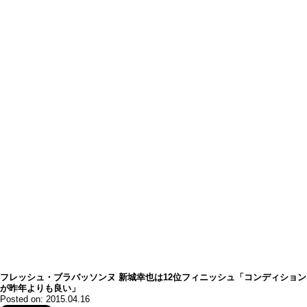
フレッシュ・ブラバッソンヌ 新城幸也は12位フィニッシュ「コンディション
が昨年よりも良い」
Posted on: 2015.04.16