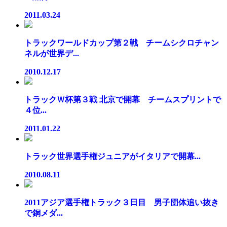
2011.03.24
トラックワールドカップ第２戦 チームシクロチャン
ネルが世界デ...
2010.12.17
トラックＷ杯第３戦 北京で開幕 チームスプリントで
４位...
2011.01.22
トラック世界選手権ジュニアがイタリアで開幕...
2010.08.11
2011アジア選手権トラック３日目 男子団体追い抜き
で銅メダ...