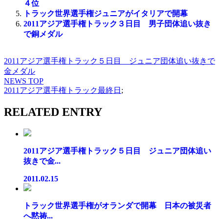
４位
トラック世界選手権ジュニアがイタリアで開幕
2011アジア選手権トラック３日目 男子団体追い抜き
で銅メダル
2011アジア選手権トラック５日目 ジュニア団体追い抜きで
金メダル
NEWS TOP
2011アジア選手権トラック最終日
;
RELATED ENTRY
2011アジア選手権トラック５日目 ジュニア団体追い
抜きで金...
2011.02.15
トラック世界選手権がオランダで開幕 日本の被災者
へ黙祷...