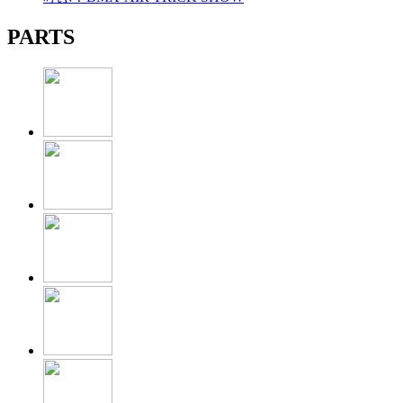
PARTS