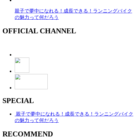
親子で夢中になれる！成長できる！ランニングバイク
の魅力って何だろう
OFFICIAL CHANNEL
SPECIAL
親子で夢中になれる！成長できる！ランニングバイク
の魅力って何だろう
RECOMMEND