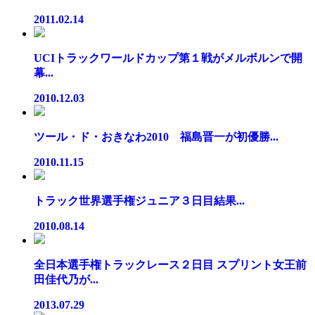
2011.02.14
UCIトラックワールドカップ第１戦がメルボルンで開
幕...
2010.12.03
ツール・ド・おきなわ2010 福島晋一が初優勝...
2010.11.15
トラック世界選手権ジュニア３日目結果...
2010.08.14
全日本選手権トラックレース２日目 スプリント女王前
田佳代乃が...
2013.07.29