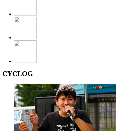
CYCLOG