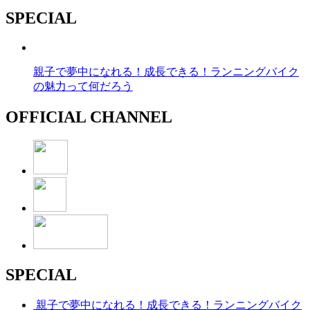
SPECIAL
親子で夢中になれる！成長できる！ランニングバイク
の魅力って何だろう
OFFICIAL CHANNEL
SPECIAL
親子で夢中になれる！成長できる！ランニングバイク