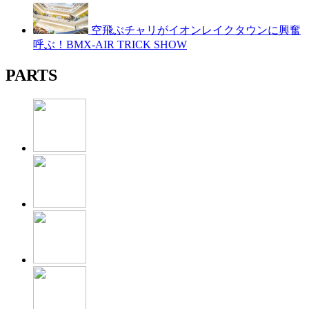
空飛ぶチャリがイオンレイクタウンに興奮
呼ぶ！BMX-AIR TRICK SHOW
PARTS