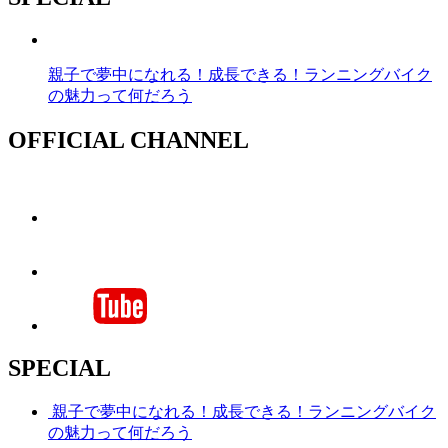
親子で夢中になれる！成長できる！ランニングバイク
の魅力って何だろう
OFFICIAL CHANNEL
SPECIAL
親子で夢中になれる！成長できる！ランニングバイク
の魅力って何だろう