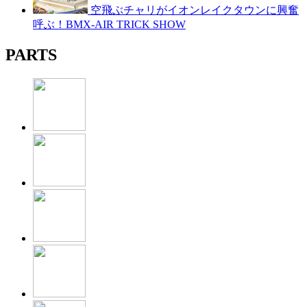
空飛ぶチャリがイオンレイクタウンに興奮
呼ぶ！BMX-AIR TRICK SHOW
PARTS