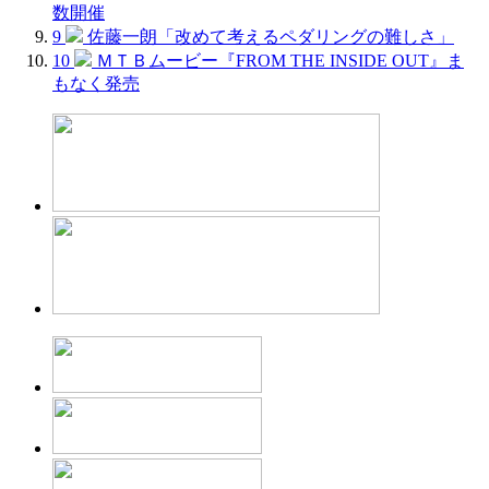
数開催
9
佐藤一朗「改めて考えるペダリングの難しさ」
10
ＭＴＢムービー『FROM THE INSIDE OUT』ま
もなく発売