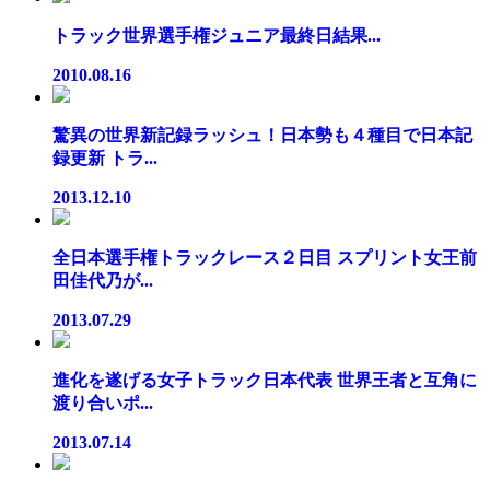
トラック世界選手権ジュニア最終日結果...
2010.08.16
驚異の世界新記録ラッシュ！日本勢も４種目で日本記
録更新 トラ...
2013.12.10
全日本選手権トラックレース２日目 スプリント女王前
田佳代乃が...
2013.07.29
進化を遂げる女子トラック日本代表 世界王者と互角に
渡り合いポ...
2013.07.14