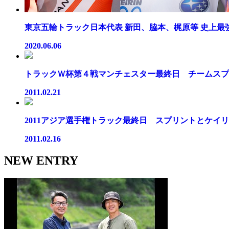
東京五輪トラック日本代表 新田、脇本、梶原等 史上最強の
2020.06.06
トラックＷ杯第４戦マンチェスター最終日 チームスプリ
2011.02.21
2011アジア選手権トラック最終日 スプリントとケイリン
2011.02.16
NEW ENTRY