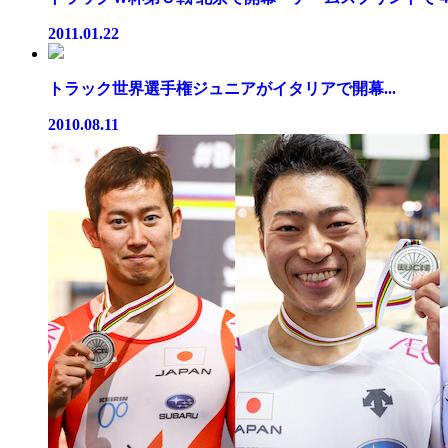
2011.01.22
トラック世界選手権ジュニアがイタリアで開幕...
2010.08.11